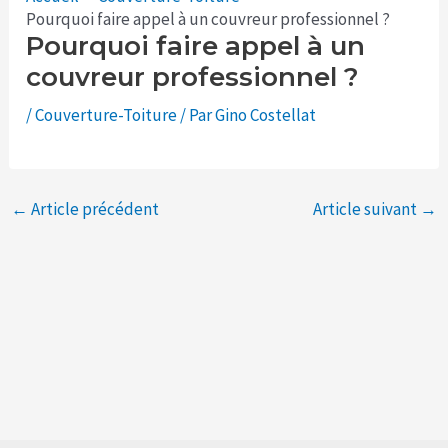
Pourquoi faire appel à un couvreur professionnel ?
Pourquoi faire appel à un
couvreur professionnel ?
/
Couverture-Toiture
/ Par
Gino Costellat
←
Article précédent
Article suivant
→