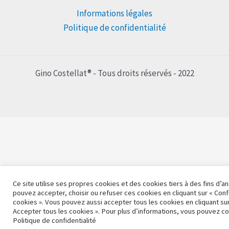
Informations légales
Politique de confidentialité
Gino Costellat® - Tous droits réservés - 2022
Ce site utilise ses propres cookies et des cookies tiers à des fins d’a
pouvez accepter, choisir ou refuser ces cookies en cliquant sur « Conf
cookies ». Vous pouvez aussi accepter tous les cookies en cliquant sur
Accepter tous les cookies ». Pour plus d’informations, vous pouvez co
Politique de confidentialité