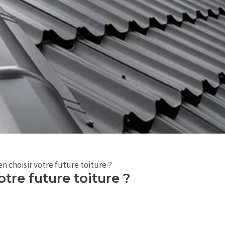
 choisir votre future toiture ?
tre future toiture ?