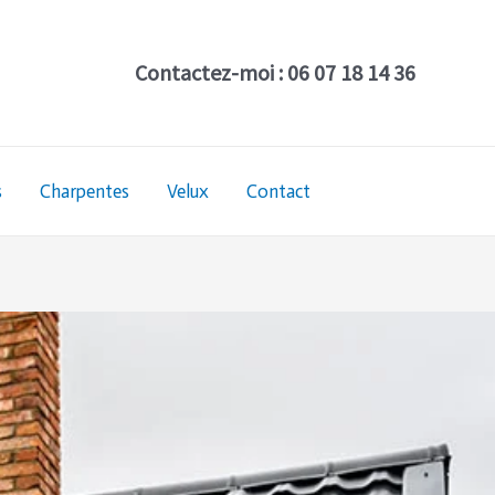
Contactez-moi : 06 07 18 14 36
s
Charpentes
Velux
Contact