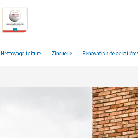
Nettoyage toiture
Zinguerie
Rénovation de gouttière