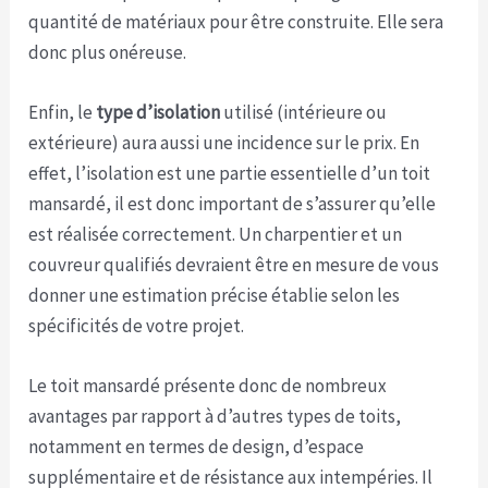
quantité de matériaux pour être construite. Elle sera
donc plus onéreuse.
Enfin, le
type d’isolation
utilisé (intérieure ou
extérieure) aura aussi une incidence sur le prix. En
effet, l’isolation est une partie essentielle d’un toit
mansardé, il est donc important de s’assurer qu’elle
est réalisée correctement. Un charpentier et un
couvreur qualifiés devraient être en mesure de vous
donner une estimation précise établie selon les
spécificités de votre projet.
Le toit mansardé présente donc de nombreux
avantages par rapport à d’autres types de toits,
notamment en termes de design, d’espace
supplémentaire et de résistance aux intempéries. Il