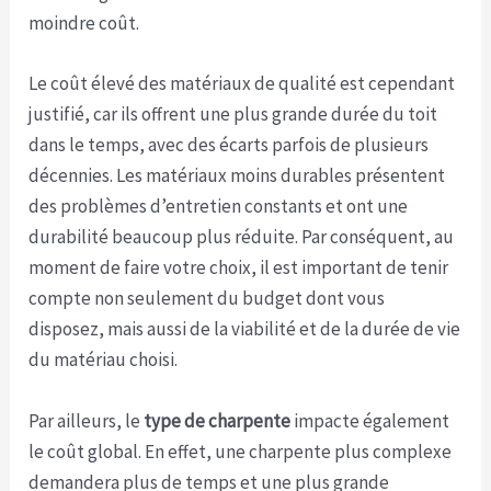
moindre coût.
Le coût élevé des matériaux de qualité est cependant
justifié, car ils offrent une plus grande durée du toit
dans le temps, avec des écarts parfois de plusieurs
décennies. Les matériaux moins durables présentent
des problèmes d’entretien constants et ont une
durabilité beaucoup plus réduite. Par conséquent, au
moment de faire votre choix, il est important de tenir
compte non seulement du budget dont vous
disposez, mais aussi de la viabilité et de la durée de vie
du matériau choisi.
Par ailleurs, le
type de charpente
impacte également
le coût global. En effet, une charpente plus complexe
demandera plus de temps et une plus grande