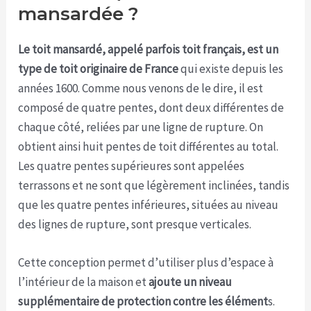
mansardée ?
Le toit mansardé, appelé parfois toit français, est un
type de toit originaire de France
qui existe depuis les
années 1600. Comme nous venons de le dire, il est
composé de quatre pentes, dont deux différentes de
chaque côté, reliées par une ligne de rupture. On
obtient ainsi huit pentes de toit différentes au total.
Les quatre pentes supérieures sont appelées
terrassons et ne sont que légèrement inclinées, tandis
que les quatre pentes inférieures, situées au niveau
des lignes de rupture, sont presque verticales.
Cette conception permet d’utiliser plus d’espace à
l’intérieur de la maison et
ajoute un niveau
supplémentaire de protection contre les élément
s.