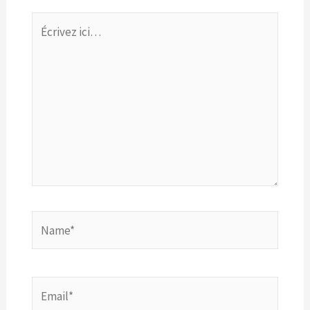
Écrivez
ici…
Name*
Email*