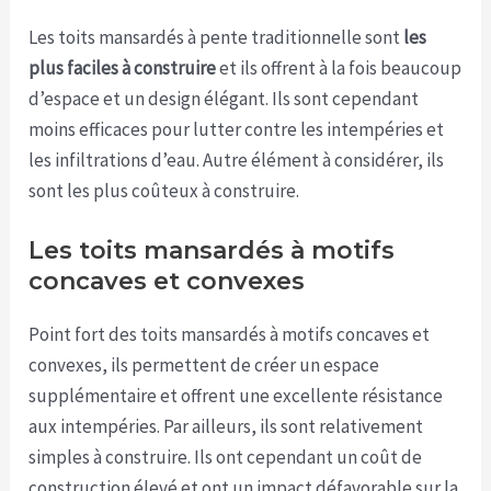
Les toits mansardés à pente traditionnelle sont
les
plus faciles à construire
et ils offrent à la fois beaucoup
d’espace et un design élégant. Ils sont cependant
moins efficaces pour lutter contre les intempéries et
les infiltrations d’eau. Autre élément à considérer, ils
sont les plus coûteux à construire.
Les toits mansardés à motifs
concaves et convexes
Point fort des toits mansardés à motifs concaves et
convexes, ils permettent de créer un espace
supplémentaire et offrent une excellente résistance
aux intempéries. Par ailleurs, ils sont relativement
simples à construire. Ils ont cependant un coût de
construction élevé et ont un impact défavorable sur la