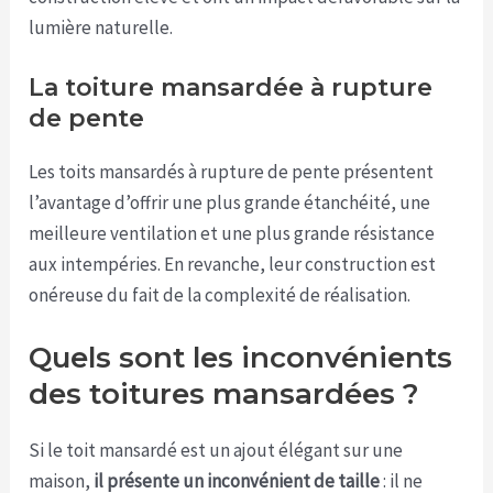
lumière naturelle.
La toiture mansardée à rupture
de pente
Les toits mansardés à rupture de pente présentent
l’avantage d’offrir une plus grande étanchéité, une
meilleure ventilation et une plus grande résistance
aux intempéries. En revanche, leur construction est
onéreuse du fait de la complexité de réalisation.
Quels sont les inconvénients
des toitures mansardées ?
Si le toit mansardé est un ajout élégant sur une
maison,
il présente un inconvénient de taille
: il ne