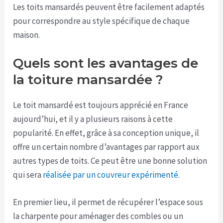
Les toits mansardés peuvent être facilement adaptés
pour correspondre au style spécifique de chaque
maison.
Quels sont les avantages de
la toiture mansardée ?
Le toit mansardé est toujours apprécié en France
aujourd’hui, et il y a plusieurs raisons à cette
popularité. En effet, grâce à sa conception unique, il
offre un certain nombre d’avantages par rapport aux
autres types de toits. Ce peut être une bonne solution
qui sera
réalisée par un couvreur expérimenté
.
En premier lieu, il permet de récupérer l’espace sous
la charpente pour aménager des combles ou un