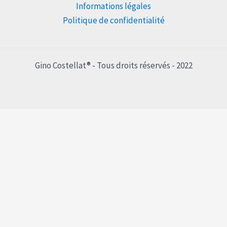
Informations légales
Politique de confidentialité
Gino Costellat® - Tous droits réservés - 2022