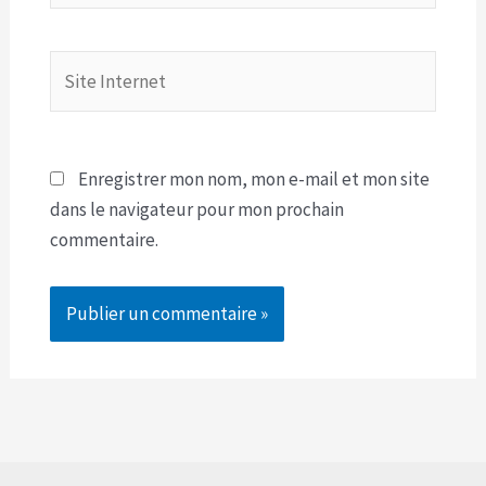
Site
Internet
Enregistrer mon nom, mon e-mail et mon site
dans le navigateur pour mon prochain
commentaire.