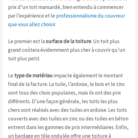
prix d’un toit mansardé, bien entendu à commencer
par l’expérience et le
professionnalisme du couvreur
que vous allez choisir
.
Le premier est la
surface de la toiture
. Un toit plus
grand coûtera évidemment plus cher à couvrir qu’un
toit plus petit.
Le
type de matériau
impacte également le montant
final de la facture. La tuile, l’ardoise, le bois et le zinc
sont tous des choix populaires, mais ils ont des prix
différents. D’une façon générale, les toits les plus
chers sont réalisés avec des tuiles en ardoise. Les toits
couverts avec des tuiles en zinc ou des tuiles en béton
entrent dans les gammes de prix intermédiaires. Enfin,
un bardage en tôle ondulée offre une toiture à