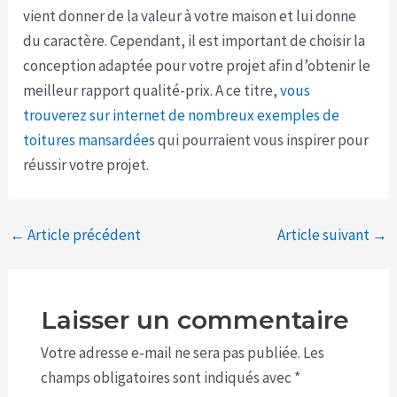
vient donner de la valeur à votre maison et lui donne
du caractère. Cependant, il est important de choisir la
conception adaptée pour votre projet afin d’obtenir le
meilleur rapport qualité-prix. A ce titre,
vous
trouverez sur internet de nombreux exemples de
toitures mansardées
qui pourraient vous inspirer pour
réussir votre projet.
←
Article précédent
Article suivant
→
Laisser un commentaire
Votre adresse e-mail ne sera pas publiée.
Les
champs obligatoires sont indiqués avec
*