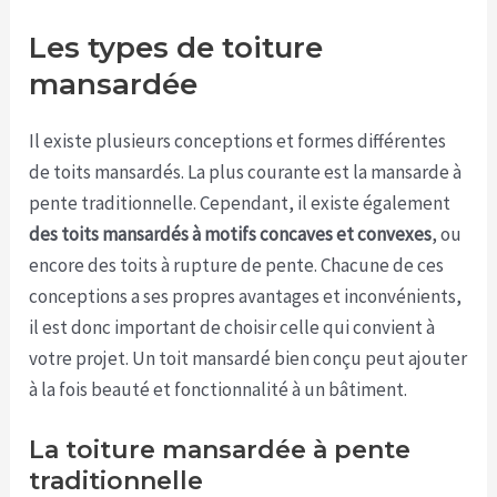
Les types de toiture
mansardée
Il existe plusieurs conceptions et formes différentes
de toits mansardés. La plus courante est la mansarde à
pente traditionnelle. Cependant, il existe également
des toits mansardés à motifs concaves et convexes
, ou
encore des toits à rupture de pente. Chacune de ces
conceptions a ses propres avantages et inconvénients,
il est donc important de choisir celle qui convient à
votre projet. Un toit mansardé bien conçu peut ajouter
à la fois beauté et fonctionnalité à un bâtiment.
La toiture mansardée à pente
traditionnelle