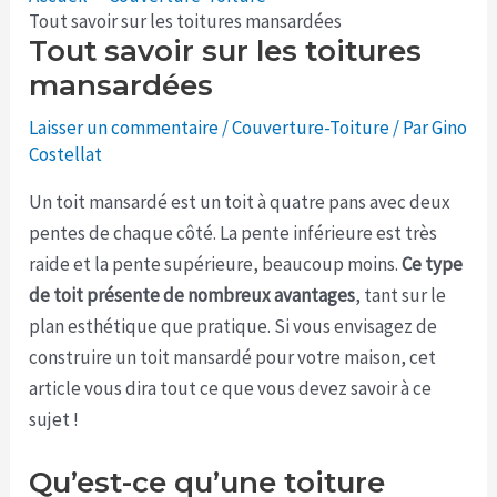
Tout savoir sur les toitures mansardées
Tout savoir sur les toitures
mansardées
Laisser un commentaire
/
Couverture-Toiture
/ Par
Gino
Costellat
Un toit mansardé est un toit à quatre pans avec deux
pentes de chaque côté. La pente inférieure est très
raide et la pente supérieure, beaucoup moins.
Ce type
de toit présente de nombreux avantages
, tant sur le
plan esthétique que pratique. Si vous envisagez de
construire un toit mansardé pour votre maison, cet
article vous dira tout ce que vous devez savoir à ce
sujet !
Qu’est-ce qu’une toiture