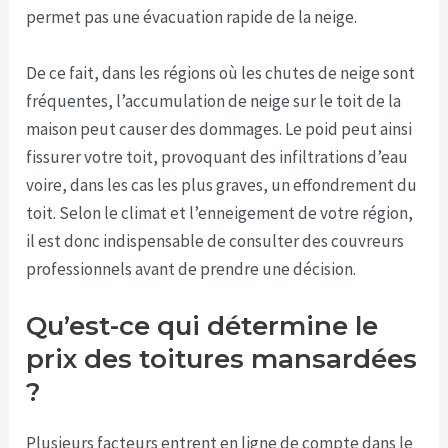
permet pas une évacuation rapide de la neige.
De ce fait, dans les régions où les chutes de neige sont
fréquentes, l’accumulation de neige sur le toit de la
maison peut causer des dommages. Le poid peut ainsi
fissurer votre toit, provoquant des infiltrations d’eau
voire, dans les cas les plus graves, un effondrement du
toit. Selon le climat et l’enneigement de votre région,
il est donc indispensable de consulter des couvreurs
professionnels avant de prendre une décision.
Qu’est-ce qui détermine le
prix des toitures mansardées
?
Plusieurs facteurs entrent en ligne de compte dans le