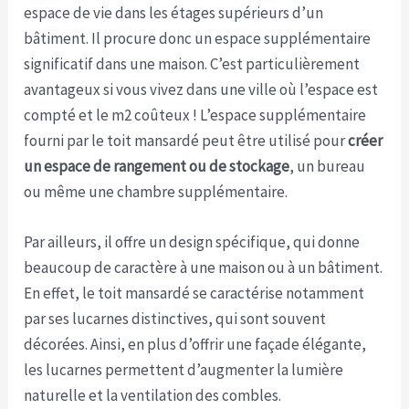
espace de vie dans les étages supérieurs d’un
bâtiment. Il procure donc un espace supplémentaire
significatif dans une maison. C’est particulièrement
avantageux si vous vivez dans une ville où l’espace est
compté et le m2 coûteux ! L’espace supplémentaire
fourni par le toit mansardé peut être utilisé pour
créer
un espace de rangement ou de stockage
, un bureau
ou même une chambre supplémentaire.
Par ailleurs, il offre un design spécifique, qui donne
beaucoup de caractère à une maison ou à un bâtiment.
En effet, le toit mansardé se caractérise notamment
par ses lucarnes distinctives, qui sont souvent
décorées. Ainsi, en plus d’offrir une façade élégante,
les lucarnes permettent d’augmenter la lumière
naturelle et la ventilation des combles.